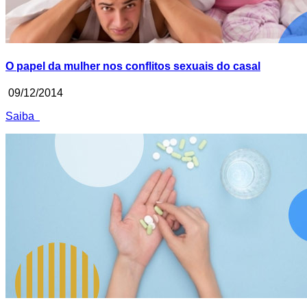
O papel da mulher nos conflitos sexuais do casal
09/12/2014
Saiba