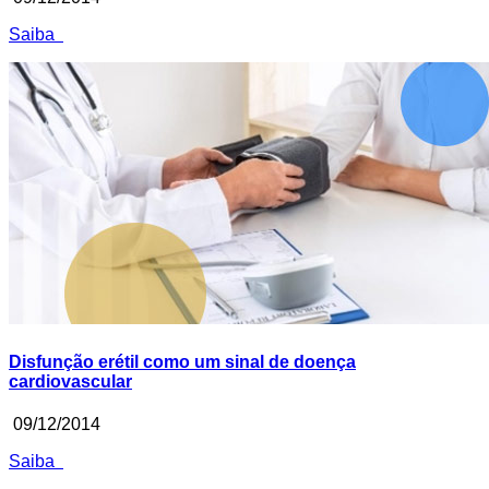
Saiba
Disfunção erétil como um sinal de doença
cardiovascular
09/12/2014
Saiba