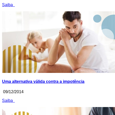
Saiba
Uma alternativa válida contra a impotência
09/12/2014
Saiba