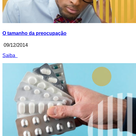
O tamanho da preocupação
09/12/2014
Saiba