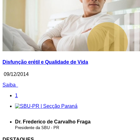
Disfunção erétil e Qualidade de Vida
09/12/2014
Saiba
1
Dr. Frederico de Carvalho Fraga
Presidente da SBU - PR
DESTAQUES