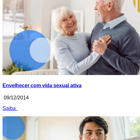
Envelhecer com vida sexual ativa
09/12/2014
Saiba