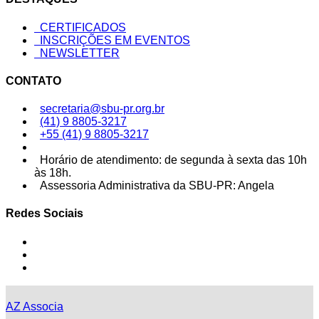
CERTIFICADOS
INSCRIÇÕES EM EVENTOS
NEWSLETTER
CONTATO
secretaria@sbu-pr.org.br
(41) 9 8805-3217
+55 (41) 9 8805-3217
Horário de atendimento: de segunda à sexta das 10h
às 18h.
Assessoria Administrativa da SBU-PR: Angela
Redes Sociais
AZ Associa