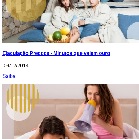
Ejaculação Precoce - Minutos que valem ouro
09/12/2014
Saiba