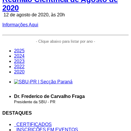
2020
12 de agosto de 2020, às 20h
Informações Aqui
- Clique abaixo para listar por ano -
2025
2024
2023
2022
2020
Dr. Frederico de Carvalho Fraga
Presidente da SBU - PR
DESTAQUES
CERTIFICADOS
INSCRIÇÕES EM EVENTOS