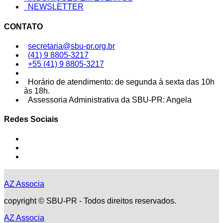
NEWSLETTER
CONTATO
secretaria@sbu-pr.org.br
(41) 9 8805-3217
+55 (41) 9 8805-3217
Horário de atendimento: de segunda à sexta das 10h
às 18h.
Assessoria Administrativa da SBU-PR: Angela
Redes Sociais
AZ Associa
copyright © SBU-PR - Todos direitos reservados.
AZ Associa