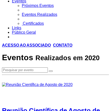
Eventos
Próximos Eventos
Eventos Realizados
Certificados
Links
Público Geral
ACESSO AO ASSOCIADO
CONTATO
Eventos
Realizados em 2020
Reunião Científica de Agosto de