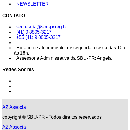
NEWSLETTER
CONTATO
secretaria@sbu-pr.org.br
(41) 9 8805-3217
+55 (41) 9 8805-3217
Horário de atendimento: de segunda à sexta das 10h
às 18h.
Assessoria Administrativa da SBU-PR: Angela
Redes Sociais
AZ Associa
copyright © SBU-PR - Todos direitos reservados.
AZ Associa