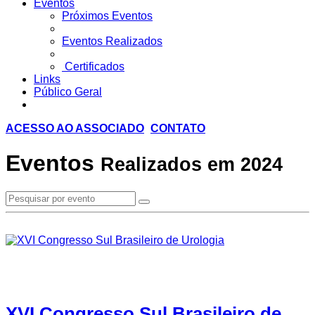
Eventos
Próximos Eventos
Eventos Realizados
Certificados
Links
Público Geral
ACESSO AO ASSOCIADO
CONTATO
Eventos
Realizados em 2024
XVI Congresso Sul Brasileiro de