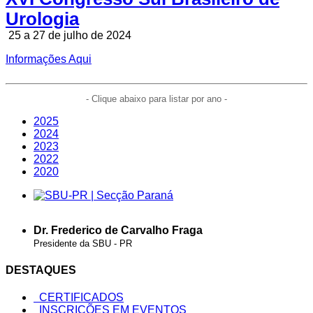
Urologia
25 a 27 de julho de 2024
Informações Aqui
- Clique abaixo para listar por ano -
2025
2024
2023
2022
2020
Dr. Frederico de Carvalho Fraga
Presidente da SBU - PR
DESTAQUES
CERTIFICADOS
INSCRIÇÕES EM EVENTOS